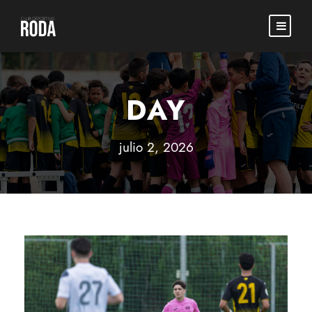
DAY
julio 2, 2026