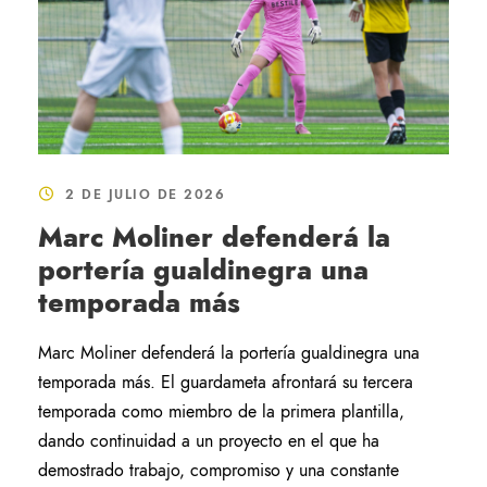
2 DE JULIO DE 2026
Marc Moliner defenderá la
portería gualdinegra una
temporada más
Marc Moliner defenderá la portería gualdinegra una
temporada más. El guardameta afrontará su tercera
temporada como miembro de la primera plantilla,
dando continuidad a un proyecto en el que ha
demostrado trabajo, compromiso y una constante