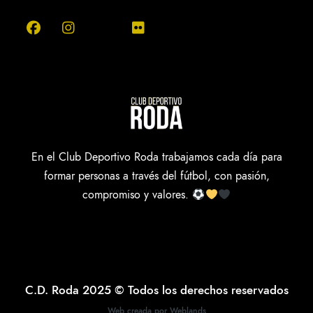
En el Club Deportivo Roda trabajamos cada día para
formar personas a través del fútbol, con pasión,
compromiso y valores.
C.D. Roda 2025 © Todos los derechos reservados
Web creada por Weblands