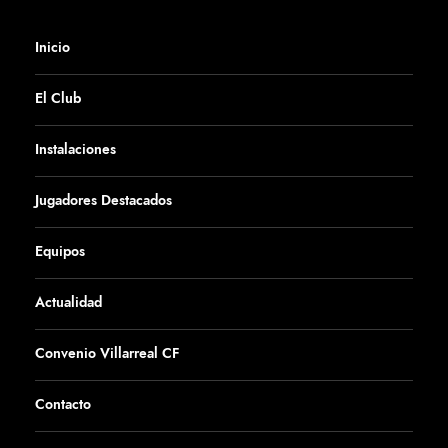
Inicio
El Club
Instalaciones
Jugadores Destacados
Equipos
Actualidad
Convenio Villarreal CF
Contacto