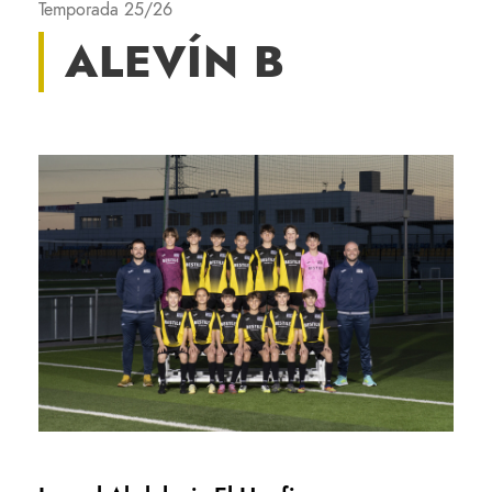
Temporada 25/26
ALEVÍN B