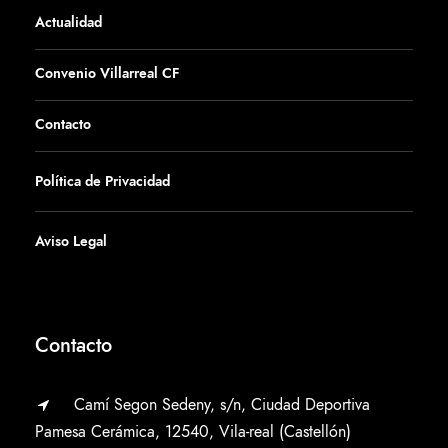
Actualidad
Convenio Villarreal CF
Contacto
Política de Privacidad
Aviso Legal
Contacto
Camí Segon Sedeny, s/n, Ciudad Deportiva
Pamesa Cerámica, 12540, Vila-real (Castellón)