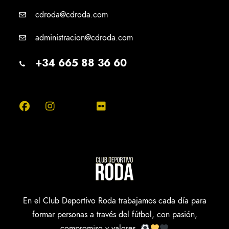
cdroda@cdroda.com
administracion@cdroda.com
+34 665 88 36 60
En el Club Deportivo Roda trabajamos cada día para
formar personas a través del fútbol, con pasión,
compromiso y valores.