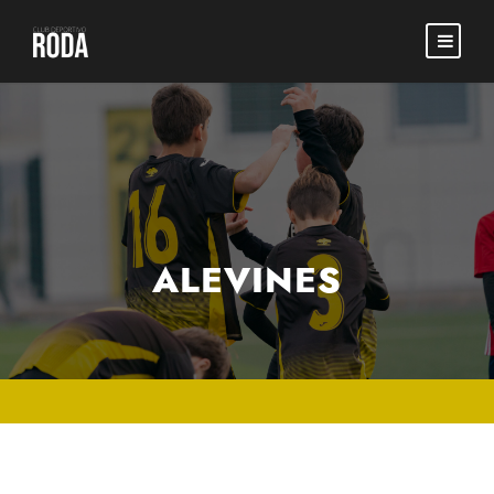
ALEVINES