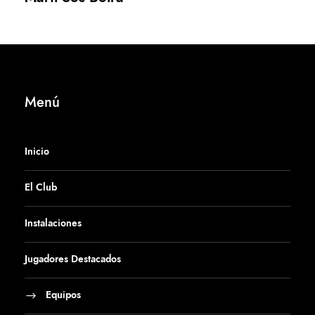
Menú
Inicio
El Club
Instalaciones
Jugadores Destacados
Equipos