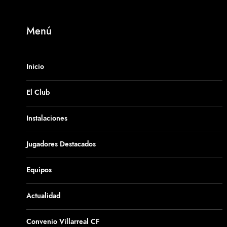
Menú
Inicio
El Club
Instalaciones
Jugadores Destacados
Equipos
Actualidad
Convenio Villarreal CF