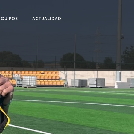
EQUIPOS
ACTUALIDAD