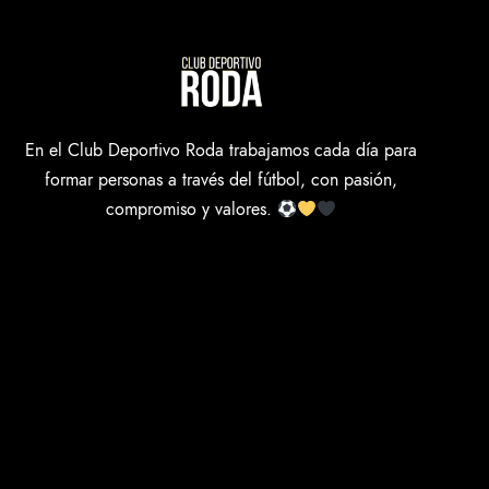
En el Club Deportivo Roda trabajamos cada día para
formar personas a través del fútbol, con pasión,
compromiso y valores.