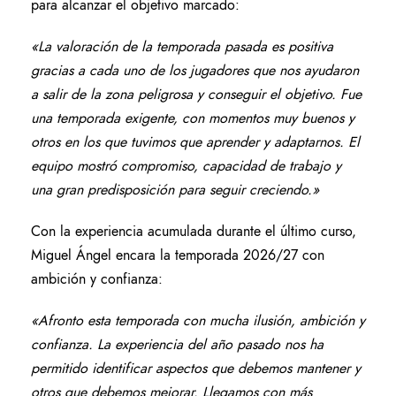
para alcanzar el objetivo marcado:
«La valoración de la temporada pasada es positiva
gracias a cada uno de los jugadores que nos ayudaron
a salir de la zona peligrosa y conseguir el objetivo. Fue
una temporada exigente, con momentos muy buenos y
otros en los que tuvimos que aprender y adaptarnos. El
equipo mostró compromiso, capacidad de trabajo y
una gran predisposición para seguir creciendo.»
Con la experiencia acumulada durante el último curso,
Miguel Ángel encara la temporada 2026/27 con
ambición y confianza:
«Afronto esta temporada con mucha ilusión, ambición y
confianza. La experiencia del año pasado nos ha
permitido identificar aspectos que debemos mantener y
otros que debemos mejorar. Llegamos con más