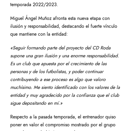
temporada 2022/2023.
Miguel Ángel Muñoz afronta esta nueva etapa con
ilusión y responsabilidad, destacando el fuerte vínculo
que mantiene con la entidad:
«Seguir formando parte del proyecto del CD Roda
supone una gran ilusión y una enorme responsabilidad.
Es un club que apuesta por el crecimiento de las
personas y de los futbolistas, y poder continuar
contribuyendo a ese proceso es algo que valoro
muchísimo. Me siento identificado con los valores de la
entidad y muy agradecido por la confianza que el club
sigue depositando en mí.»
Respecto a la pasada temporada, el entrenador quiso
poner en valor el compromiso mostrado por el grupo