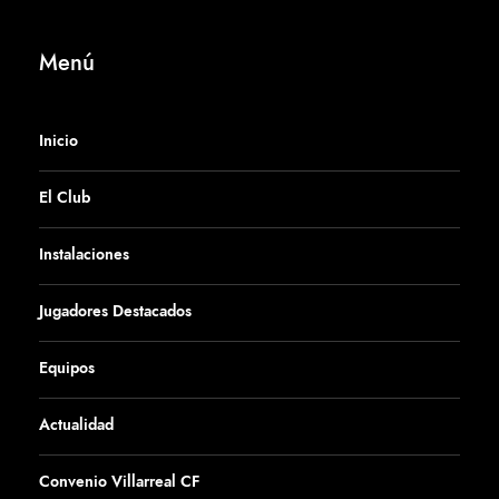
Menú
Inicio
El Club
Instalaciones
Jugadores Destacados
Equipos
Actualidad
Convenio Villarreal CF