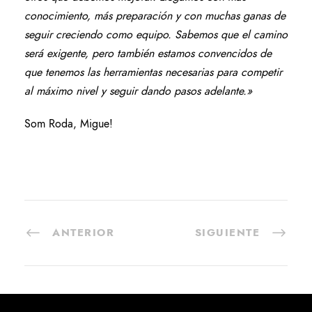
conocimiento, más preparación y con muchas ganas de
seguir creciendo como equipo. Sabemos que el camino
será exigente, pero también estamos convencidos de
que tenemos las herramientas necesarias para competir
al máximo nivel y seguir dando pasos adelante.»
Som Roda, Migue!
ANTERIOR
SIGUIENTE