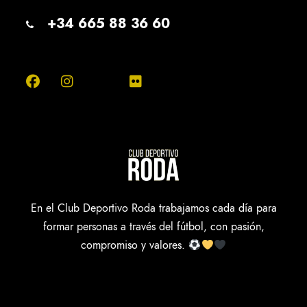
+34 665 88 36 60
En el Club Deportivo Roda trabajamos cada día para
formar personas a través del fútbol, con pasión,
compromiso y valores.