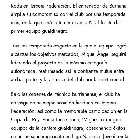
Roda en Tercera Federación. El entrenador de Burriana
amplía su compromiso con el club por una temporada
más, en la que será la tercera campaña al frente del
primer equipo gualdinegro.
Tras una temporada exigente en la que el equipo logró
alcanzar los objetivos marcados, Miguel Ángel seguirá
liderando el proyecto en la máximo categoría
autonómica, reafirmando así la confianza mutua entre
ambas partes y la apuesta del club por la continuidad.
Bajo las órdenes del técnico burrianense, el club ha
conseguido su mejor posición histórica en Tercera
Federación, así como la memorable participación en la
Copa del Rey. Por si fuese poco, ‘Migue’ ha dirigido
equipos de la cantera gualdinegra, cosechando éxitos
como un subcampeonato en Liga Nacional Juvenil en la