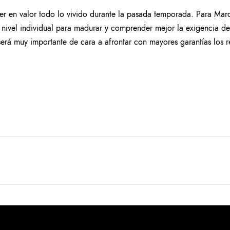
r en valor todo lo vivido durante la pasada temporada. Para Marc
 nivel individual para madurar y comprender mejor la exigencia de
erá muy importante de cara a afrontar con mayores garantías los r