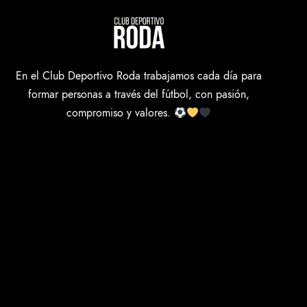
En el Club Deportivo Roda trabajamos cada día para
formar personas a través del fútbol, con pasión,
compromiso y valores.