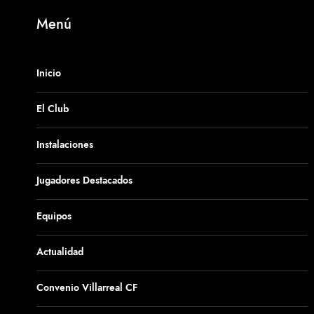
Menú
Inicio
El Club
Instalaciones
Jugadores Destacados
Equipos
Actualidad
Convenio Villarreal CF