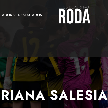
UGADORES DESTACADOS
RRIANA SALESIA