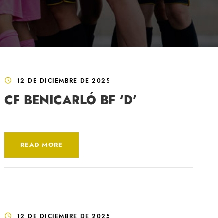
12 DE DICIEMBRE DE 2025
CF BENICARLÓ BF ‘D’
READ MORE
12 DE DICIEMBRE DE 2025