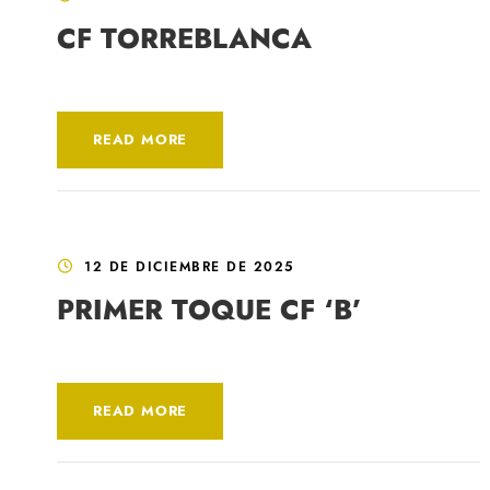
CF TORREBLANCA
READ MORE
12 DE DICIEMBRE DE 2025
PRIMER TOQUE CF ‘B’
READ MORE