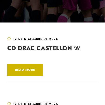
12 DE DICIEMBRE DE 2025
CD DRAC CASTELLON ‘A’
READ MORE
12 DE DICIEMBRE DE 2025