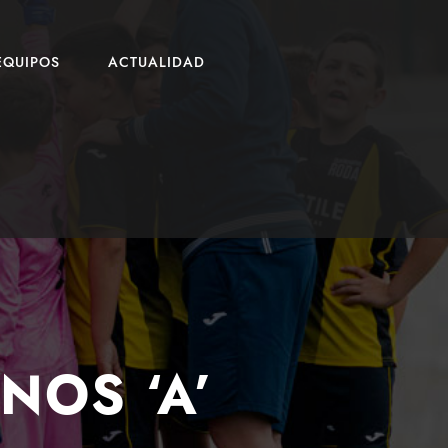
EQUIPOS
ACTUALIDAD
NOS ‘A’