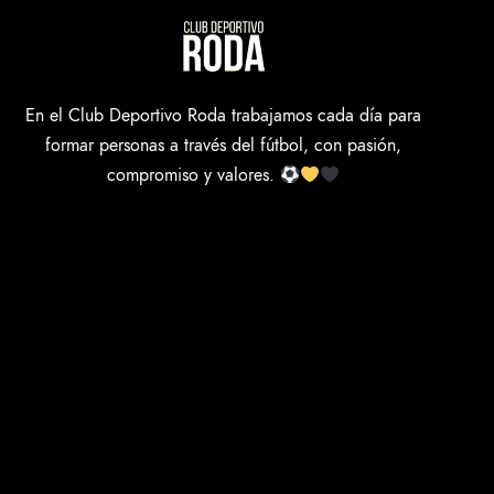
En el Club Deportivo Roda trabajamos cada día para
formar personas a través del fútbol, con pasión,
compromiso y valores.