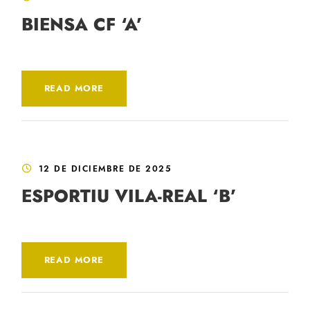
BIENSA CF ‘A’
READ MORE
12 DE DICIEMBRE DE 2025
ESPORTIU VILA-REAL ‘B’
READ MORE