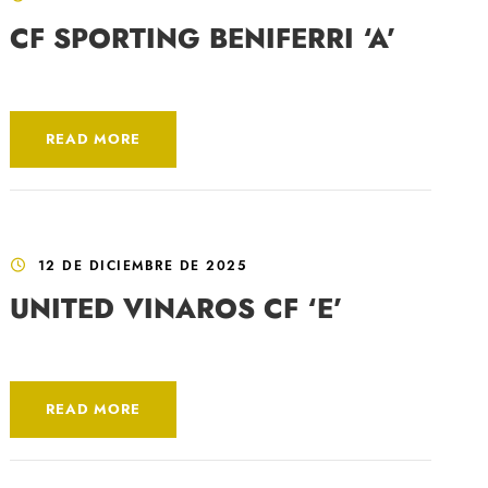
CF SPORTING BENIFERRI ‘A’
READ MORE
12 DE DICIEMBRE DE 2025
UNITED VINAROS CF ‘E’
READ MORE