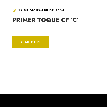
12 DE DICIEMBRE DE 2025
PRIMER TOQUE CF ‘C’
READ MORE