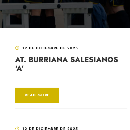
12 DE DICIEMBRE DE 2025
AT. BURRIANA SALESIANOS
‘A’
READ MORE
12 DE DICIEMBRE DE 2025