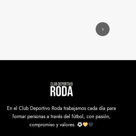
En el Club Deportivo Roda trabajamos cada día para
formar personas a través del fútbol, con pasión,
compromiso y valores.