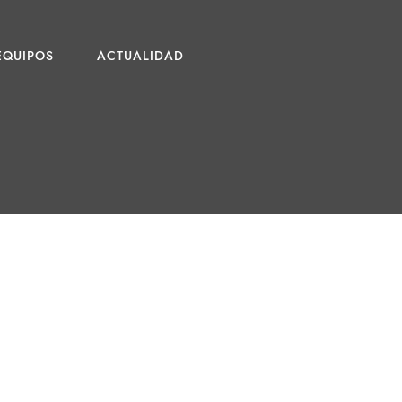
EQUIPOS
ACTUALIDAD