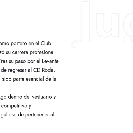
como portero en el Club
ó su carrera profesional
Tras su paso por el Levante
 de regresar al CD Roda,
sido parte esencial de la
go dentro del vestuario y
 competitivo y
gulloso de pertenecer al