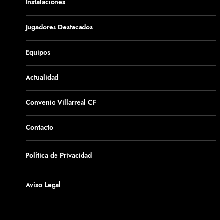
Instalaciones
Jugadores Destacados
Equipos
Actualidad
Convenio Villarreal CF
Contacto
Política de Privacidad
Aviso Legal