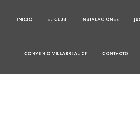
INICIO
EL CLUB
INSTALACIONES
J
CONVENIO VILLARREAL CF
CONTACTO