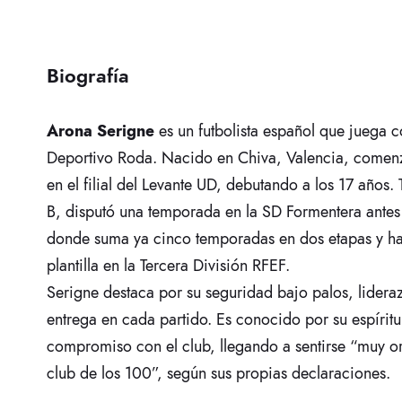
Biografía
Arona Serigne
es un futbolista español que juega 
Deportivo Roda. Nacido en Chiva, Valencia, comenz
en el filial del Levante UD, debutando a los 17 años. 
B, disputó una temporada en la SD Formentera antes
donde suma ya cinco temporadas en dos etapas y ha 
plantilla en la Tercera División RFEF.
Serigne destaca por su seguridad bajo palos, lideraz
entrega en cada partido. Es conocido por su espíritu
compromiso con el club, llegando a sentirse “muy or
club de los 100”, según sus propias declaraciones.