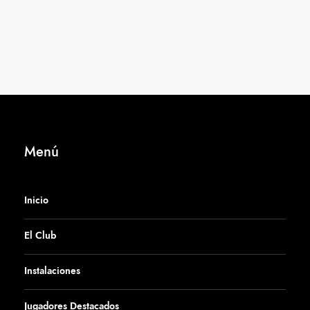
Menú
Inicio
El Club
Instalaciones
Jugadores Destacados