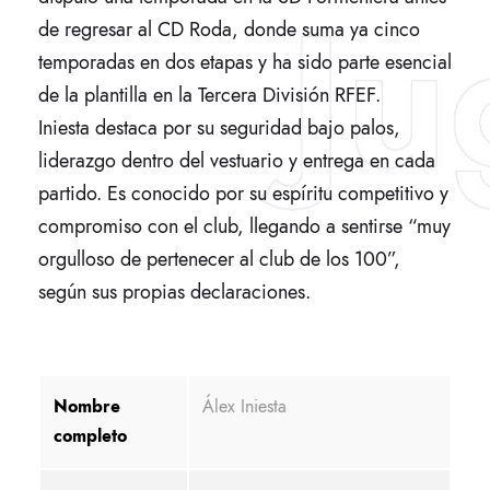
de regresar al CD Roda, donde suma ya cinco
temporadas en dos etapas y ha sido parte esencial
de la plantilla en la Tercera División RFEF.
Iniesta destaca por su seguridad bajo palos,
liderazgo dentro del vestuario y entrega en cada
partido. Es conocido por su espíritu competitivo y
compromiso con el club, llegando a sentirse “muy
orgulloso de pertenecer al club de los 100”,
según sus propias declaraciones.
Nombre
Álex Iniesta
completo