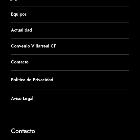
Equipos
Actualidad
Convenio Villarreal CF
Contacto
Política de Privacidad
Aviso Legal
Contacto