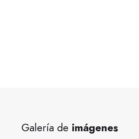
Estadísticas
Galería de
imágenes