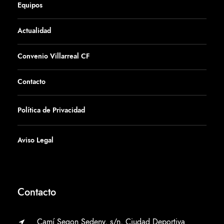
Equipos
Actualidad
Convenio Villarreal CF
Contacto
Política de Privacidad
Aviso Legal
Contacto
Camí Segon Sedeny, s/n, Ciudad Deportiva