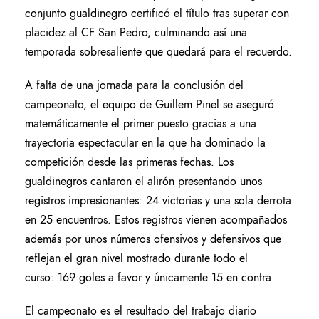
conjunto gualdinegro certificó el título tras superar con
placidez al CF San Pedro, culminando así una
temporada sobresaliente que quedará para el recuerdo.
A falta de una jornada para la conclusión del
campeonato, el equipo de Guillem Pinel se aseguró
matemáticamente el primer puesto gracias a una
trayectoria espectacular en la que ha dominado la
competición desde las primeras fechas. Los
gualdinegros cantaron el alirón presentando unos
registros impresionantes: 24 victorias y una sola derrota
en 25 encuentros. Estos registros vienen acompañados
además por unos números ofensivos y defensivos que
reflejan el gran nivel mostrado durante todo el
curso: 169 goles a favor y únicamente 15 en contra.
El campeonato es el resultado del trabajo diario