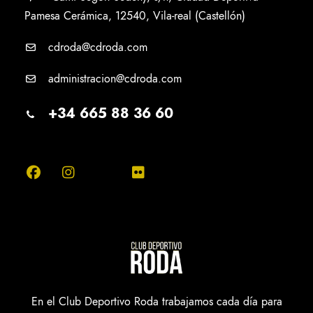
Pamesa Cerámica, 12540, Vila-real (Castellón)
cdroda@cdroda.com
administracion@cdroda.com
+34 665 88 36 60
En el Club Deportivo Roda trabajamos cada día para