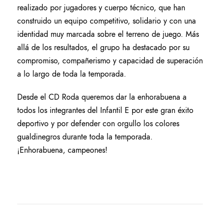
realizado por jugadores y cuerpo técnico, que han
construido un equipo competitivo, solidario y con una
identidad muy marcada sobre el terreno de juego. Más
allá de los resultados, el grupo ha destacado por su
compromiso, compañerismo y capacidad de superación
a lo largo de toda la temporada.
Desde el CD Roda queremos dar la enhorabuena a
todos los integrantes del Infantil E por este gran éxito
deportivo y por defender con orgullo los colores
gualdinegros durante toda la temporada.
¡Enhorabuena, campeones!