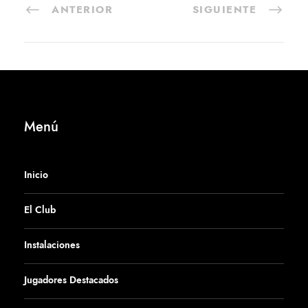
ANTERIOR
SIGUIENTE
Menú
Inicio
El Club
Instalaciones
Jugadores Destacados