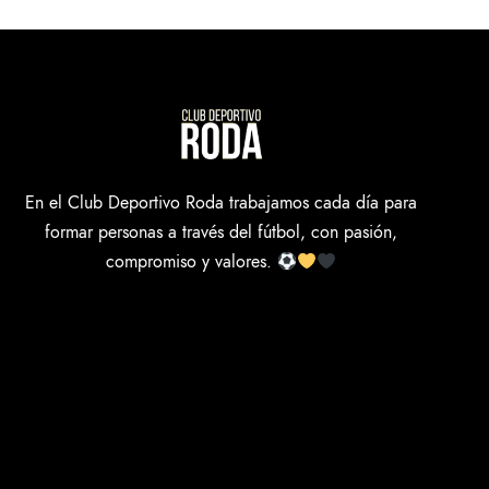
En el Club Deportivo Roda trabajamos cada día para
formar personas a través del fútbol, con pasión,
compromiso y valores.