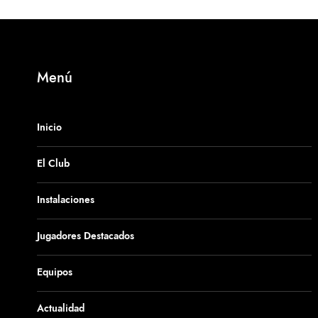
Menú
Inicio
El Club
Instalaciones
Jugadores Destacados
Equipos
Actualidad