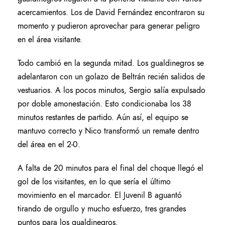
acercamientos. Los de David Fernández encontraron su
momento y pudieron aprovechar para generar peligro
en el área visitante.
Todo cambió en la segunda mitad. Los gualdinegros se
adelantaron con un golazo de Beltrán recién salidos de
vestuarios. A los pocos minutos, Sergio salía expulsado
por doble amonestación. Esto condicionaba los 38
minutos restantes de partido. Aún así, el equipo se
mantuvo correcto y Nico transformó un remate dentro
del área en el 2-0.
A falta de 20 minutos para el final del choque llegó el
gol de los visitantes, en lo que sería el último
movimiento en el marcador. El Juvenil B aguantó
tirando de orgullo y mucho esfuerzo, tres grandes
puntos para los gualdinegros.