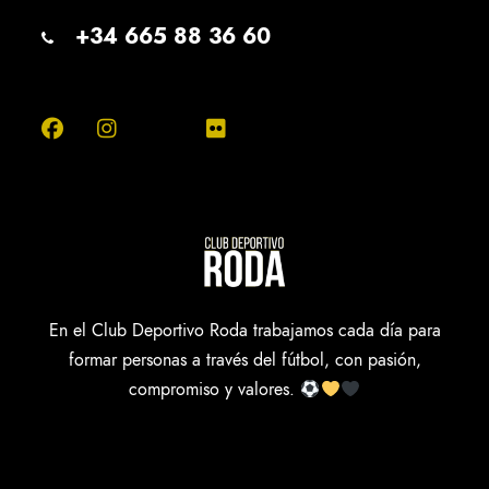
+34 665 88 36 60
En el Club Deportivo Roda trabajamos cada día para
formar personas a través del fútbol, con pasión,
compromiso y valores.