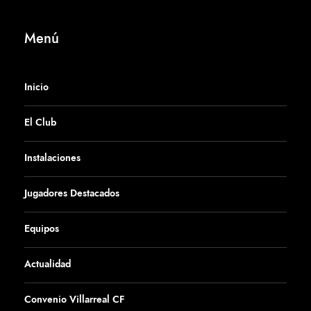
Menú
Inicio
El Club
Instalaciones
Jugadores Destacados
Equipos
Actualidad
Convenio Villarreal CF