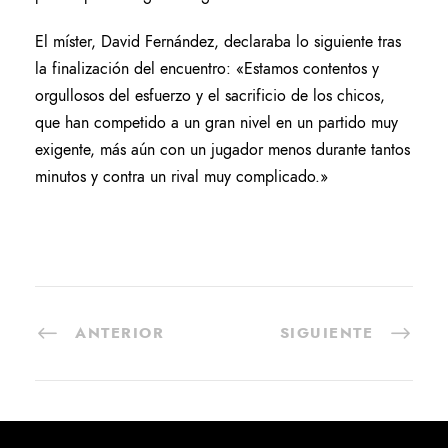
El míster, David Fernández, declaraba lo siguiente tras
la finalización del encuentro: «Estamos contentos y
orgullosos del esfuerzo y el sacrificio de los chicos,
que han competido a un gran nivel en un partido muy
exigente, más aún con un jugador menos durante tantos
minutos y contra un rival muy complicado.»
ANTERIOR
SIGUIENTE