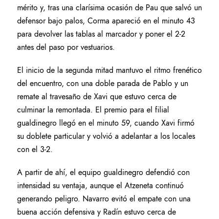
mérito y, tras una clarísima ocasión de Pau que salvó un
defensor bajo palos, Corma apareció en el minuto 43
para devolver las tablas al marcador y poner el 2-2
antes del paso por vestuarios.
El inicio de la segunda mitad mantuvo el ritmo frenético
del encuentro, con una doble parada de Pablo y un
remate al travesaño de Xavi que estuvo cerca de
culminar la remontada. El premio para el filial
gualdinegro llegó en el minuto 59, cuando Xavi firmó
su doblete particular y volvió a adelantar a los locales
con el 3-2.
A partir de ahí, el equipo gualdinegro defendió con
intensidad su ventaja, aunque el Atzeneta continuó
generando peligro. Navarro evitó el empate con una
buena acción defensiva y Radín estuvo cerca de