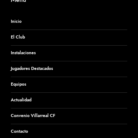
Inicio
El Club
Instalaciones
Jugadores Destacados
Equipos
Actualidad
Convenio Villarreal CF
Contacto