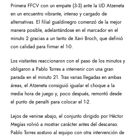
Primera FFCV con un empate (3-3) ante la UD Atzeneta
en un encuentro vibrante, intenso y cargado de
alternativas. El filial gualdinegro comenzó de la mejor
manera posible, adelantándose en el marcador en el
minuto 2 gracias a un tanto de Xavi Broch, que definió
con calidad para firmar el 1-0.
Los visitantes reaccionaron con el paso de los minutos y
obligaron a Pablo Torres a intervenir con una gran
parada en el minuto 21. Tras varias llegadas en ambas
áreas, el Atzeneta consiguió igualar el choque a la
media hora de juego y, poco después, remontó desde
el punto de penalti para colocar el 1-2.
Lejos de venirse abajo, el conjunto dirigido por Héctor
Megías volvió a mostrar carácter antes del descanso.
Pablo Torres sostuvo al equipo con otra intervención de