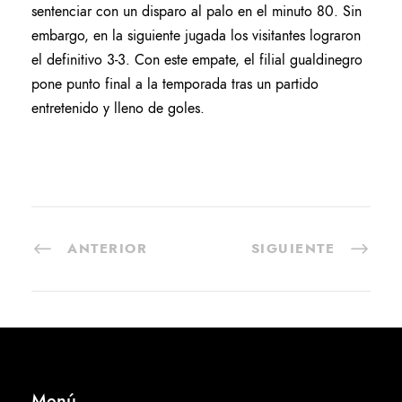
sentenciar con un disparo al palo en el minuto 80. Sin
embargo, en la siguiente jugada los visitantes lograron
el definitivo 3-3. Con este empate, el filial gualdinegro
pone punto final a la temporada tras un partido
entretenido y lleno de goles.
ANTERIOR
SIGUIENTE
Menú