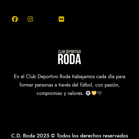
En el Club Deportivo Roda trabajamos cada día para
formar personas a través del fútbol, con pasión,
compromiso y valores.
C.D. Roda 2025 © Todos los derechos reservados