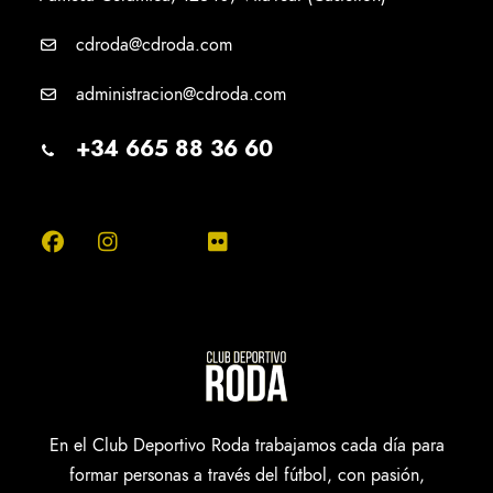
cdroda@cdroda.com
administracion@cdroda.com
+34 665 88 36 60
En el Club Deportivo Roda trabajamos cada día para
formar personas a través del fútbol, con pasión,