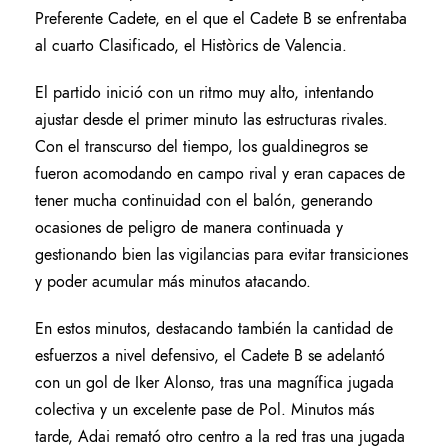
Preferente Cadete, en el que el Cadete B se enfrentaba
al cuarto Clasificado, el Històrics de Valencia.
El partido inició con un ritmo muy alto, intentando
ajustar desde el primer minuto las estructuras rivales.
Con el transcurso del tiempo, los gualdinegros se
fueron acomodando en campo rival y eran capaces de
tener mucha continuidad con el balón, generando
ocasiones de peligro de manera continuada y
gestionando bien las vigilancias para evitar transiciones
y poder acumular más minutos atacando.
En estos minutos, destacando también la cantidad de
esfuerzos a nivel defensivo, el Cadete B se adelantó
con un gol de Iker Alonso, tras una magnífica jugada
colectiva y un excelente pase de Pol. Minutos más
tarde, Adai remató otro centro a la red tras una jugada