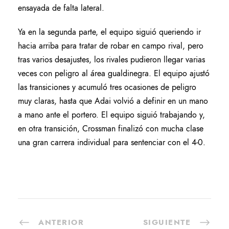
ensayada de falta lateral.
Ya en la segunda parte, el equipo siguió queriendo ir
hacia arriba para tratar de robar en campo rival, pero
tras varios desajustes, los rivales pudieron llegar varias
veces con peligro al área gualdinegra. El equipo ajustó
las transiciones y acumuló tres ocasiones de peligro
muy claras, hasta que Adai volvió a definir en un mano
a mano ante el portero. El equipo siguió trabajando y,
en otra transición, Crossman finalizó con mucha clase
una gran carrera individual para sentenciar con el 4-0.
ANTERIOR
SIGUIENTE