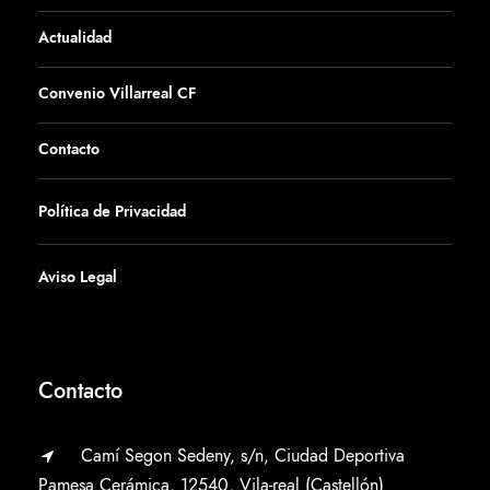
Actualidad
Convenio Villarreal CF
Contacto
Política de Privacidad
Aviso Legal
Contacto
Camí Segon Sedeny, s/n, Ciudad Deportiva
Pamesa Cerámica, 12540, Vila-real (Castellón)