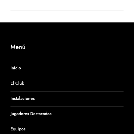
Menú
Inicio
El Club
Instalaciones
Jugadores Destacados
Equipos