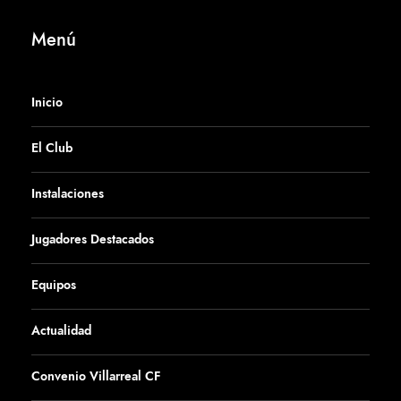
Menú
Inicio
El Club
Instalaciones
Jugadores Destacados
Equipos
Actualidad
Convenio Villarreal CF