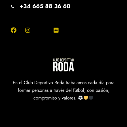
+34 665 88 36 60
En el Club Deportivo Roda trabajamos cada día para
formar personas a través del fútbol, con pasión,
compromiso y valores.