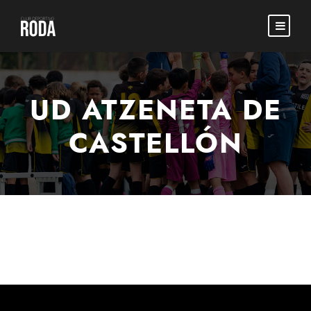
UD ATZENETA DE
CASTELLÓN