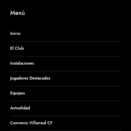
Menú
Inicio
El Club
Instalaciones
Jugadores Destacados
Equipos
Actualidad
Convenio Villarreal CF