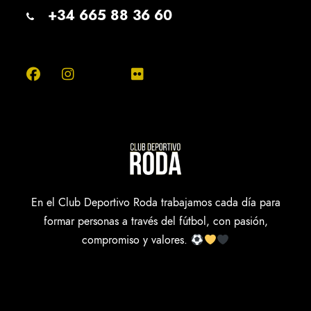
+34 665 88 36 60
En el Club Deportivo Roda trabajamos cada día para
formar personas a través del fútbol, con pasión,
compromiso y valores.