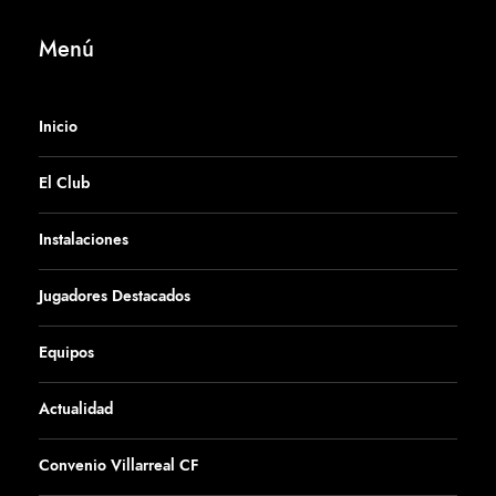
Menú
Inicio
El Club
Instalaciones
Jugadores Destacados
Equipos
Actualidad
Convenio Villarreal CF