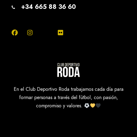
+34 665 88 36 60
En el Club Deportivo Roda trabajamos cada día para
formar personas a través del fútbol, con pasión,
compromiso y valores.