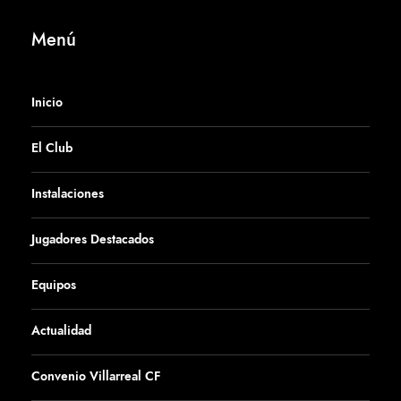
Menú
Inicio
El Club
Instalaciones
Jugadores Destacados
Equipos
Actualidad
Convenio Villarreal CF