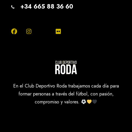
+34 665 88 36 60
En el Club Deportivo Roda trabajamos cada día para
formar personas a través del fútbol, con pasión,
compromiso y valores.