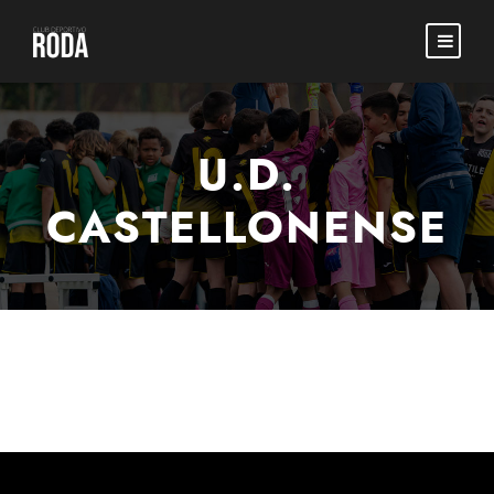
U.D.
CASTELLONENSE