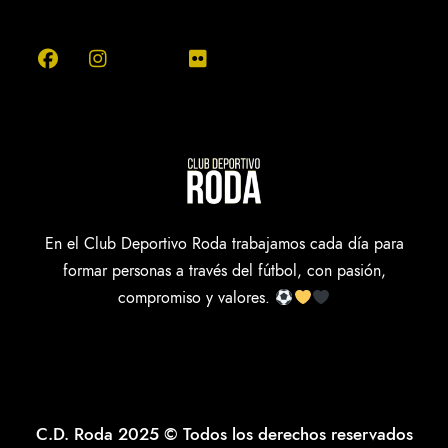
En el Club Deportivo Roda trabajamos cada día para
formar personas a través del fútbol, con pasión,
compromiso y valores.
C.D. Roda 2025 © Todos los derechos reservados