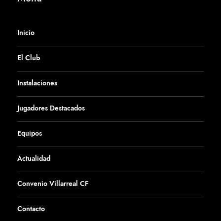
Inicio
El Club
Instalaciones
Jugadores Destacados
Equipos
Actualidad
Convenio Villarreal CF
Contacto