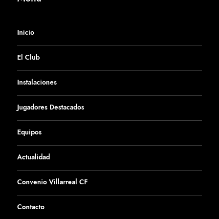
Inicio
El Club
Instalaciones
Jugadores Destacados
Equipos
Actualidad
Convenio Villarreal CF
Contacto