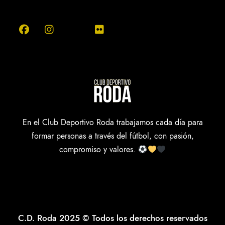
En el Club Deportivo Roda trabajamos cada día para
formar personas a través del fútbol, con pasión,
compromiso y valores.
C.D. Roda 2025 © Todos los derechos reservados