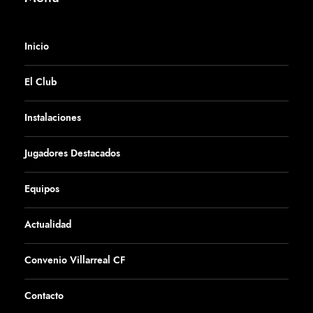
Inicio
El Club
Instalaciones
Jugadores Destacados
Equipos
Actualidad
Convenio Villarreal CF
Contacto