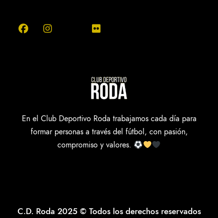
En el Club Deportivo Roda trabajamos cada día para
formar personas a través del fútbol, con pasión,
compromiso y valores.
C.D. Roda 2025 © Todos los derechos reservados