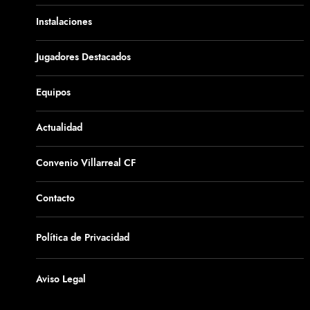
Instalaciones
Jugadores Destacados
Equipos
Actualidad
Convenio Villarreal CF
Contacto
Política de Privacidad
Aviso Legal