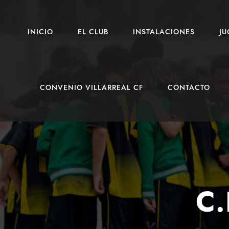
INICIO
EL CLUB
INSTALACIONES
J
CONVENIO VILLARREAL CF
CONTACTO
C