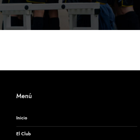
Menú
Inicio
El Club