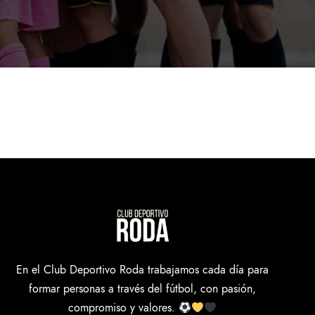
En el Club Deportivo Roda trabajamos cada día para
formar personas a través del fútbol, con pasión,
compromiso y valores.