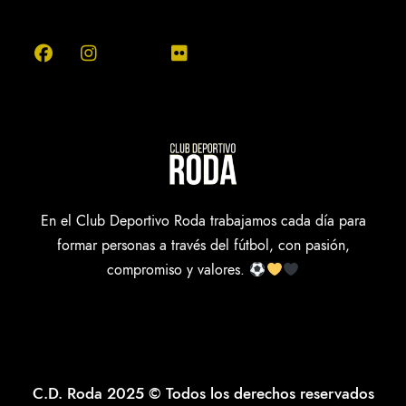
En el Club Deportivo Roda trabajamos cada día para
formar personas a través del fútbol, con pasión,
compromiso y valores.
C.D. Roda 2025 © Todos los derechos reservados