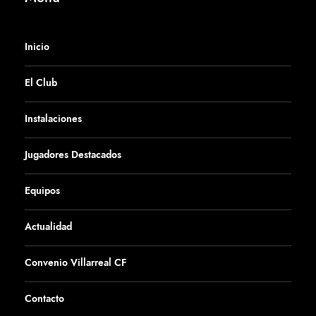
Inicio
El Club
Instalaciones
Jugadores Destacados
Equipos
Actualidad
Convenio Villarreal CF
Contacto