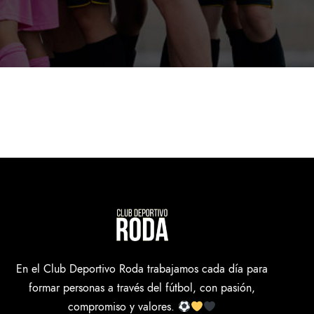
En el Club Deportivo Roda trabajamos cada día para
formar personas a través del fútbol, con pasión,
compromiso y valores.