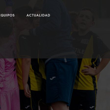
EQUIPOS
ACTUALIDAD