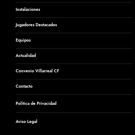
Instalaciones
Jugadores Destacados
Equipos
Actualidad
Convenio Villarreal CF
Contacto
Política de Privacidad
Aviso Legal