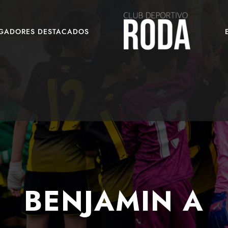
UGADORES DESTACADOS
BENJAMIN A