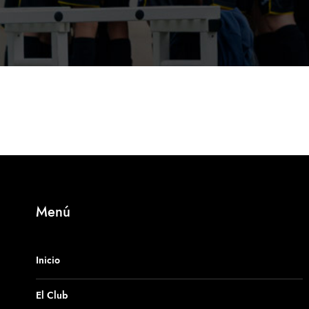
Menú
Inicio
El Club