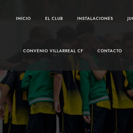
INICIO
EL CLUB
INSTALACIONES
J
CONVENIO VILLARREAL CF
CONTACTO