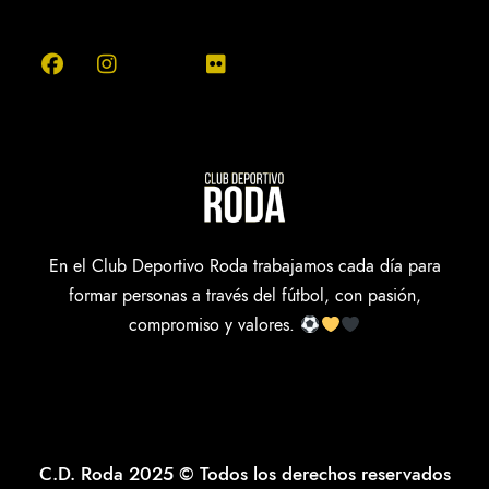
En el Club Deportivo Roda trabajamos cada día para
formar personas a través del fútbol, con pasión,
compromiso y valores.
C.D. Roda 2025 © Todos los derechos reservados