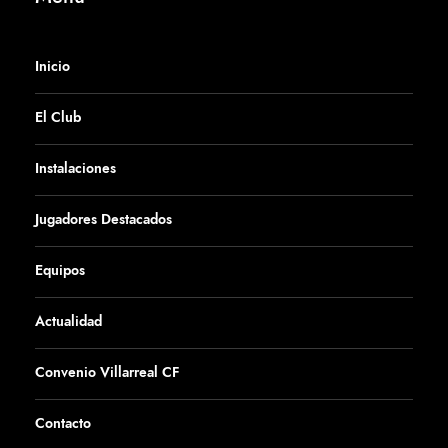
Inicio
El Club
Instalaciones
Jugadores Destacados
Equipos
Actualidad
Convenio Villarreal CF
Contacto